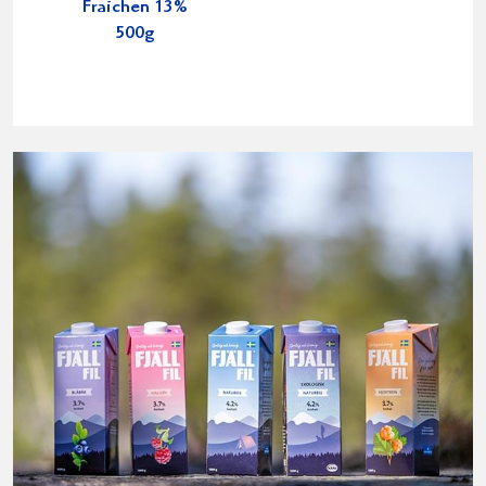
Fraichen 13%
500g