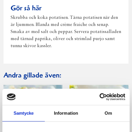
Gör så här
Skrubba och koka potatisen. Tärna potatisen när den
är ljummen. Blanda med crème fraiche och senap.
Smaka av med salt och peppar. Servera potatissalladen
med tärnad paprika, oliver och strimlad purjo samt
tunna skivor kassler.
Andra gillade även:
Samtycke
Information
Om