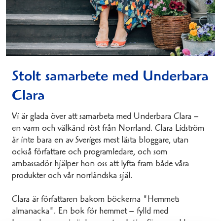
Stolt samarbete med Underbara
Clara
Vi är glada över att samarbeta med Underbara Clara –
en varm och välkänd röst från Norrland. Clara Lidström
är inte bara en av Sveriges mest lästa bloggare, utan
också författare och programledare, och som
ambassadör hjälper hon oss att lyfta fram både våra
produkter och vår norrländska själ.
Clara är författaren bakom böckerna "Hemmets
almanacka". En bok för hemmet – fylld med