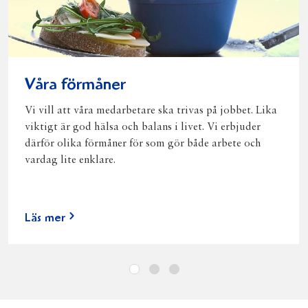
Våra förmåner
Vi vill att våra medarbetare ska trivas på jobbet. Lika
viktigt är god hälsa och balans i livet. Vi erbjuder
därför olika förmåner för som gör både arbete och
vardag lite enklare.
Läs mer