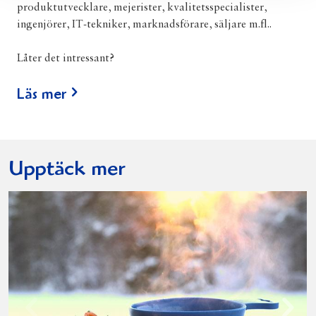
produktutvecklare, mejerister, kvalitetsspecialister,
ingenjörer, IT-tekniker, marknadsförare, säljare m.fl..
Låter det intressant?
Läs mer
Upptäck mer