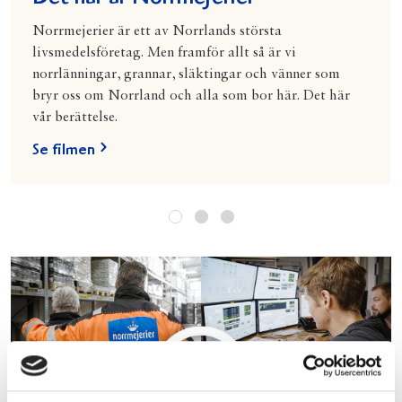
Norrmejerier är ett av Norrlands största
livsmedelsföretag. Men framför allt så är vi
norrlänningar, grannar, släktingar och vänner som
bryr oss om Norrland och alla som bor här. Det här
vår berättelse.
Se filmen