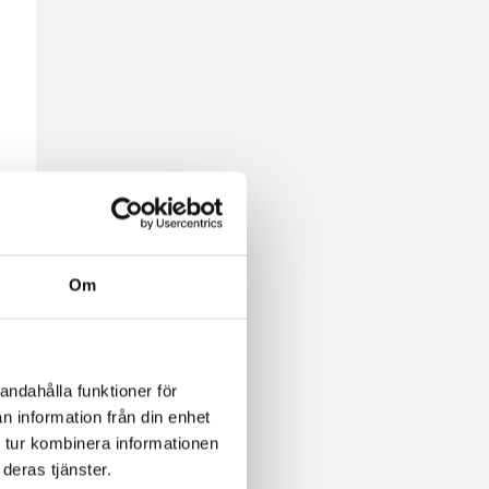
Om
andahålla funktioner för
n information från din enhet
 tur kombinera informationen
deras tjänster.