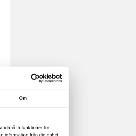
Om
andahålla funktioner för
n information från din enhet