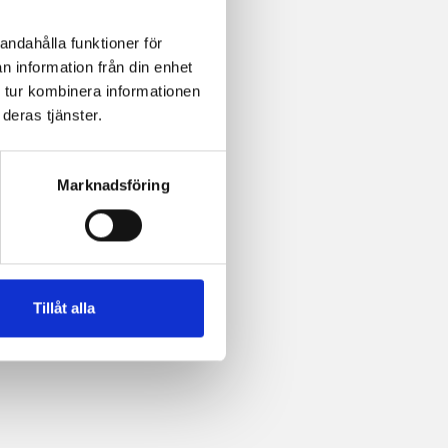
andahålla funktioner för
n information från din enhet
 tur kombinera informationen
deras tjänster.
Marknadsföring
Tillåt alla