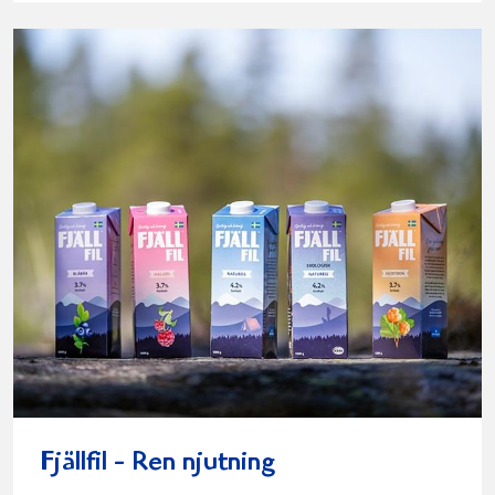
Fjällfil - Ren njutning