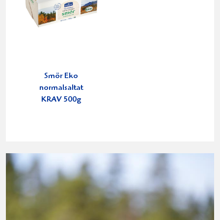
Smör Eko
normalsaltat
KRAV 500g