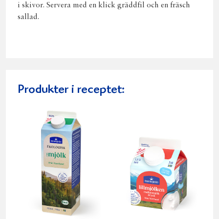
i skivor. Servera med en klick gräddfil och en fräsch
sallad.
Produkter i receptet: