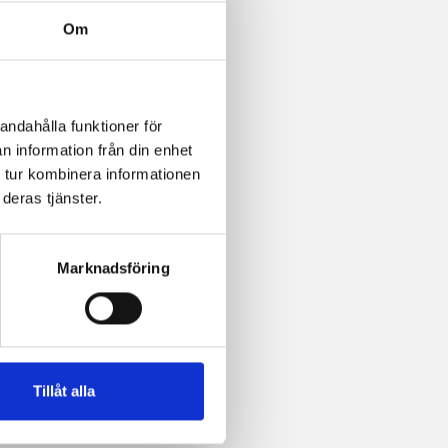
Om
andahålla funktioner för
n information från din enhet
 tur kombinera informationen
deras tjänster.
Marknadsföring
Tillåt alla