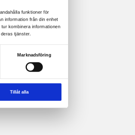
andahålla funktioner för
n information från din enhet
 tur kombinera informationen
deras tjänster.
Marknadsföring
Tillåt alla