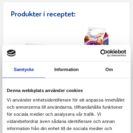
Produkter i receptet:
Samtycke
Information
Om
Denna webbplats använder cookies
Vi använder enhetsidentifierare för att anpassa innehållet
Mellanmjölk
Jordgubbsfil 2,7%
och annonserna till användarna, tillhandahålla funktioner
1,5% laktosfri 3dl
1000g
för sociala medier och analysera vår trafik. Vi
vidarebefordrar även sådana identifierare och annan
information från din enhet till de sociala medier och