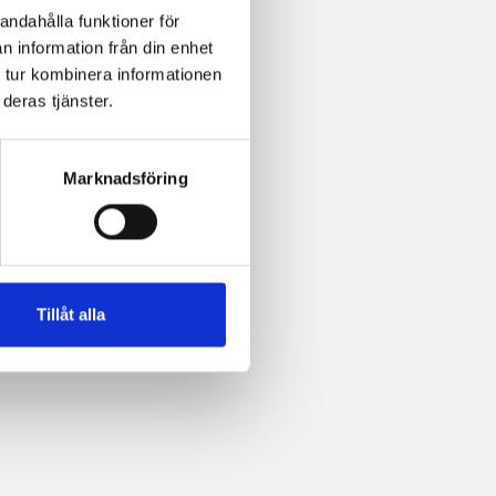
andahålla funktioner för
n information från din enhet
 tur kombinera informationen
deras tjänster.
Marknadsföring
Tillåt alla