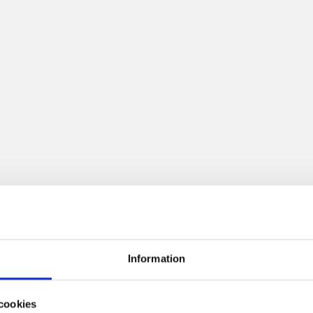
Information
cookies