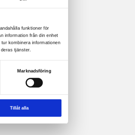
andahålla funktioner för
n information från din enhet
 tur kombinera informationen
deras tjänster.
Marknadsföring
Tillåt alla