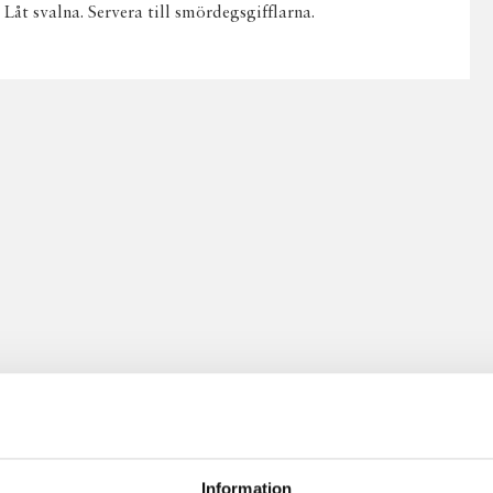
Låt svalna. Servera till smördegsgifflarna.
Information