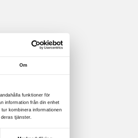
Om
andahålla funktioner för
n information från din enhet
 tur kombinera informationen
deras tjänster.