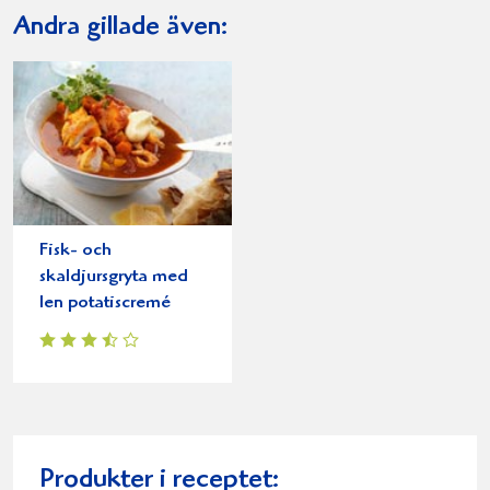
Andra gillade även:
Fisk- och
skaldjursgryta med
len potatiscremé
Produkter i receptet: