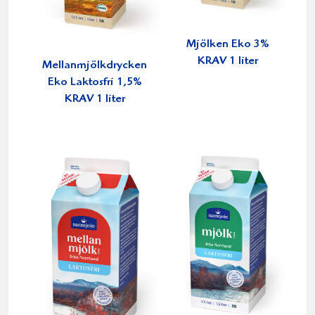
Mjölken Eko 3%
KRAV 1 liter
Mellanmjölkdrycken
Eko Laktosfri 1,5%
KRAV 1 liter