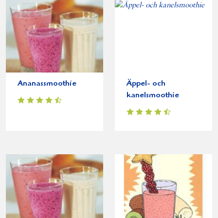
Ananassmoothie
Äppel- och
kanelsmoothie