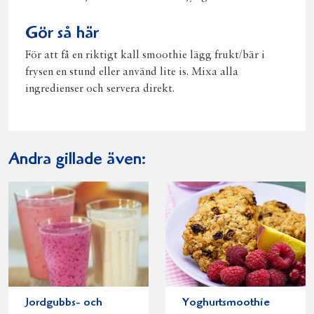
Gör så här
För att få en riktigt kall smoothie lägg frukt/bär i
frysen en stund eller använd lite is. Mixa alla
ingredienser och servera direkt.
Andra gillade även:
Jordgubbs- och
Yoghurtsmoothie