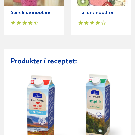
Spirulinasmoothie
Hallonsmoothie
Produkter i receptet: