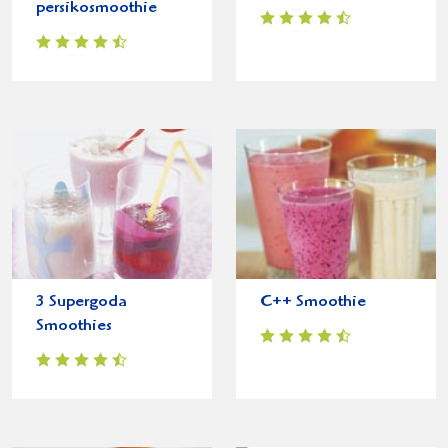
persikosmoothie
3 Supergoda
C++ Smoothie
Smoothies