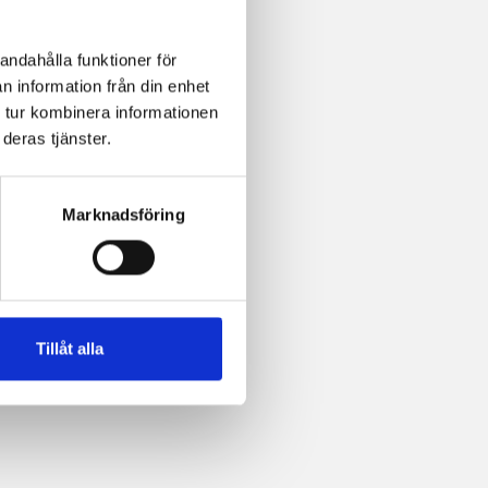
andahålla funktioner för
n information från din enhet
 tur kombinera informationen
deras tjänster.
Marknadsföring
Tillåt alla