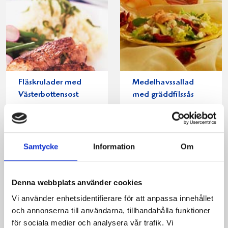
Fläskrulader med
Medelhavssallad
Västerbottensost
med gräddfilssås
Samtycke
Information
Om
Denna webbplats använder cookies
Vi använder enhetsidentifierare för att anpassa innehållet
och annonserna till användarna, tillhandahålla funktioner
för sociala medier och analysera vår trafik. Vi