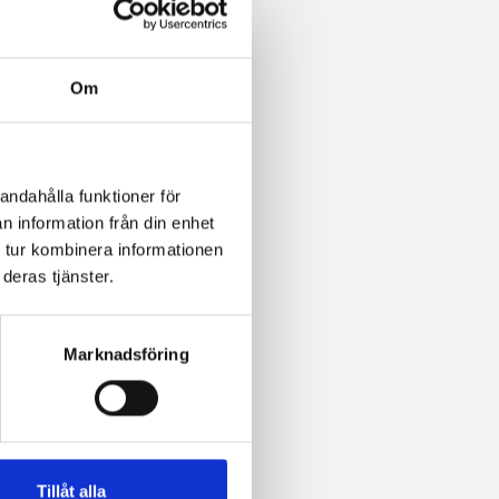
Om
andahålla funktioner för
n information från din enhet
 tur kombinera informationen
deras tjänster.
Marknadsföring
Tillåt alla