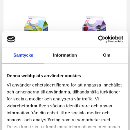
Samtycke
Information
Om
Denna webbplats använder cookies
Vi använder enhetsidentifierare för att anpassa innehållet
och annonserna till användarna, tillhandahålla funktioner
Päronfil 2,7%
Skogsbärsfil 2,7%
för sociala medier och analysera vår trafik. Vi
1000g
1000g
vidarebefordrar även sådana identifierare och annan
information från din enhet till de sociala medier och
annons- och analysföretag som vi samarbetar med.
Dessa kan i sin tur kombinera informationen med annan