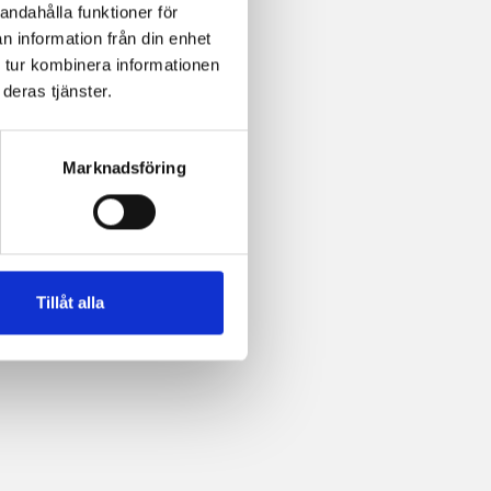
andahålla funktioner för
n information från din enhet
 tur kombinera informationen
deras tjänster.
Marknadsföring
Tillåt alla