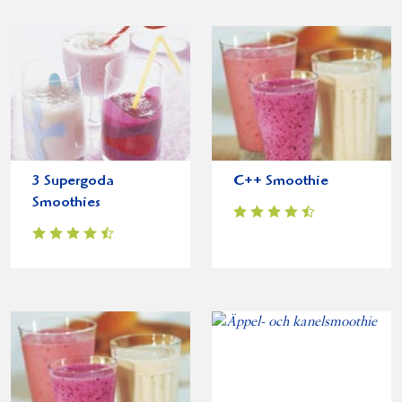
3 Supergoda
C++ Smoothie
Smoothies