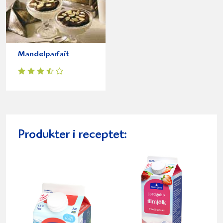
Mandelparfait
Produkter i receptet: