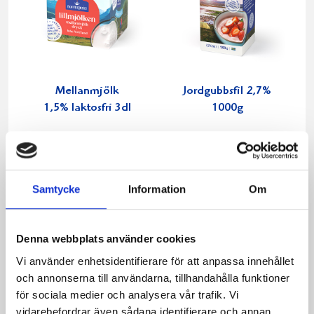
Mellanmjölk
Jordgubbsfil 2,7%
1,5% laktosfri 3dl
1000g
Samtycke
Information
Om
Denna webbplats använder cookies
Vi använder enhetsidentifierare för att anpassa innehållet
och annonserna till användarna, tillhandahålla funktioner
för sociala medier och analysera vår trafik. Vi
vidarebefordrar även sådana identifierare och annan