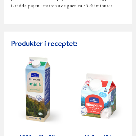
Grädda pajen i mitten av ugnen ca 35-40 minuter.
Produkter i receptet: