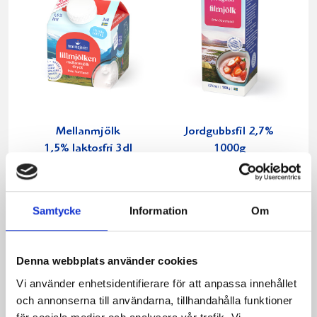
Mellanmjölk
Jordgubbsfil 2,7%
1,5% laktosfri 3dl
1000g
Samtycke
Information
Om
Denna webbplats använder cookies
Vi använder enhetsidentifierare för att anpassa innehållet
och annonserna till användarna, tillhandahålla funktioner