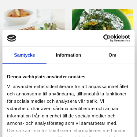
Samtycke
Information
Om
Sommarpasta med
Fiskpaket med
kyckling
senapscrème
Denna webbplats använder cookies
Vi använder enhetsidentifierare för att anpassa innehållet
och annonserna till användarna, tillhandahålla funktioner
för sociala medier och analysera vår trafik. Vi
vidarebefordrar även sådana identifierare och annan
information från din enhet till de sociala medier och
Produkter i receptet:
annons- och analysföretag som vi samarbetar med.
Dessa kan i sin tur kombinera informationen med annan