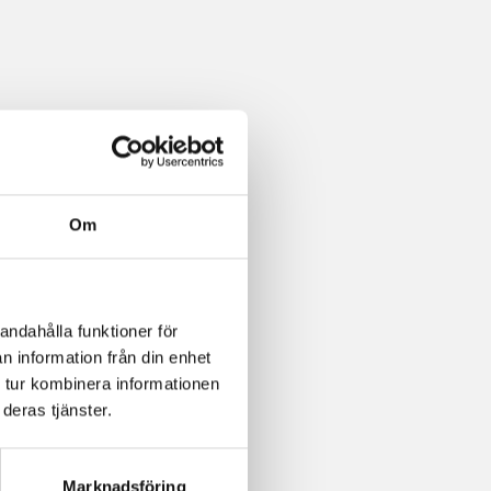
Om
andahålla funktioner för
n information från din enhet
 tur kombinera informationen
deras tjänster.
Marknadsföring