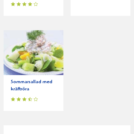
Sommarsallad med
kräftröra