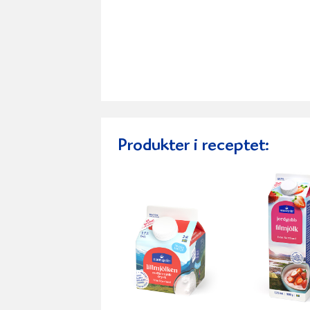
Produkter i receptet: