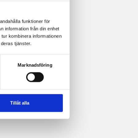
andahålla funktioner för
n information från din enhet
 tur kombinera informationen
deras tjänster.
Marknadsföring
Tillåt alla