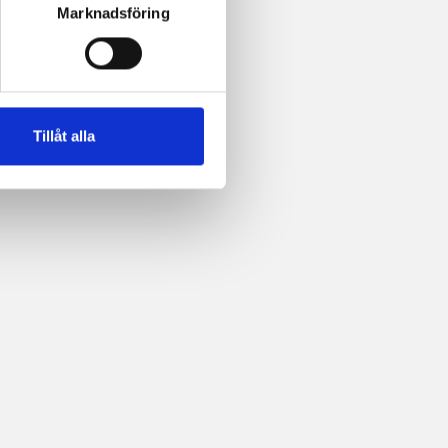
Marknadsföring
Tillåt alla