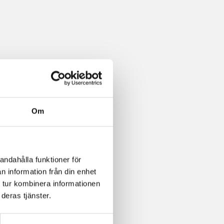
Om
andahålla funktioner för
n information från din enhet
 tur kombinera informationen
deras tjänster.