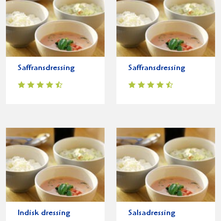
Saffransdressing
Saffransdressing
Indisk dressing
Salsadressing