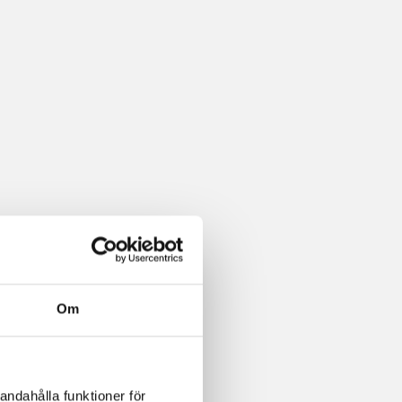
Om
andahålla funktioner för