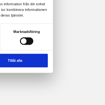
n information från din enhet
 tur kombinera informationen
deras tjänster.
Marknadsföring
Tillåt alla