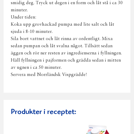
smidig deg. Tryck ut degen i en form och låt stå i ca 30
minuter.
Under tiden:
Koka upp grovhackad pumpa med lite salt och låt
sjuda i 8-10 minuter.
Sila bort vattnet och låt rinna av ordentligt. Mixa
sedan pumpan och låt svalna något. Tillsätt sedan
äggen och rör ner resten av ingredienserna i fyllningen.
Häll fyllningen i pajformen och grädda sedan i mitten
av ugnen i ca 50 minuter.
Servera med Norrländsk Vispgrädde!
Produkter i receptet: