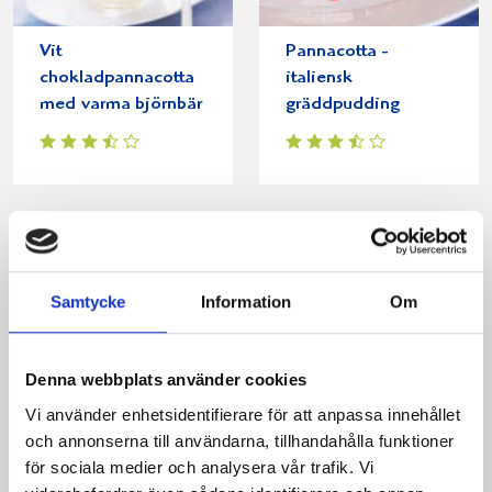
Vit
Pannacotta -
chokladpannacotta
italiensk
med varma björnbär
gräddpudding
Produkter i receptet:
Samtycke
Information
Om
Denna webbplats använder cookies
Vi använder enhetsidentifierare för att anpassa innehållet
och annonserna till användarna, tillhandahålla funktioner
för sociala medier och analysera vår trafik. Vi