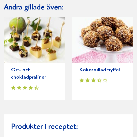
Andra gillade även:
Ost- och
Kokosrullad tryffel
chokladpraliner
Produkter i receptet: