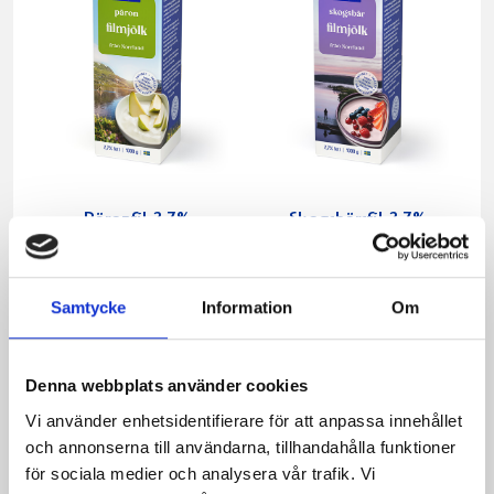
Päronfil 2,7%
Skogsbärsfil 2,7%
1000g
1000g
Samtycke
Information
Om
Denna webbplats använder cookies
Vi använder enhetsidentifierare för att anpassa innehållet
och annonserna till användarna, tillhandahålla funktioner
för sociala medier och analysera vår trafik. Vi