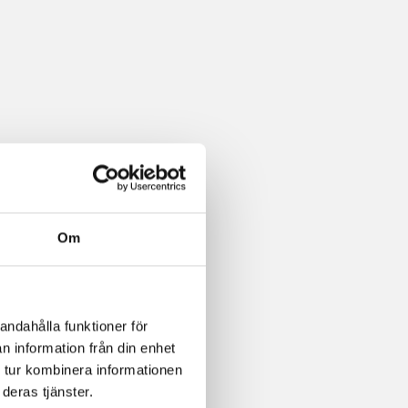
Om
andahålla funktioner för
n information från din enhet
 tur kombinera informationen
deras tjänster.