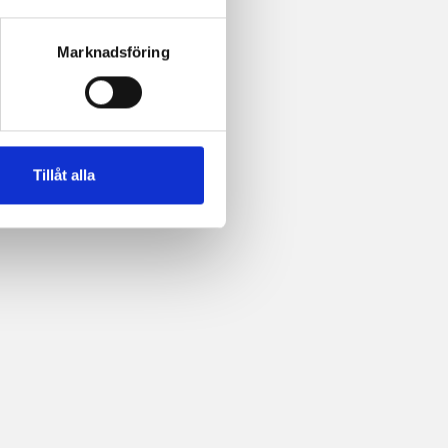
Marknadsföring
Tillåt alla