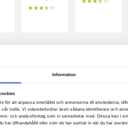
Information
cookies
e för att anpassa innehållet och annonserna till användarna, tillh
vår trafik. Vi vidarebefordrar även sådana identifierare och anna
nnons- och analysföretag som vi samarbetar med. Dessa kan i sin
har tillhandahållit eller som de har samlat in när du har använt 