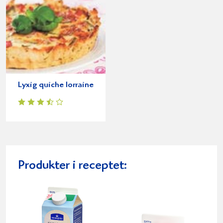
Lyxig quiche lorraine
Produkter i receptet: