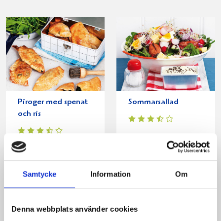
Piroger med spenat
Sommarsallad
och ris
Samtycke
Information
Om
Denna webbplats använder cookies