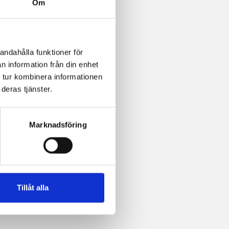
Om
andahålla funktioner för
n information från din enhet
 tur kombinera informationen
deras tjänster.
Marknadsföring
Tillåt alla