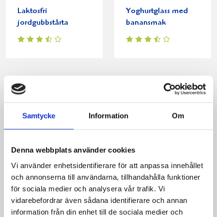
Laktosfri
Yoghurtglass med
jordgubbstårta
banansmak
Produkter i receptet:
Samtycke
Information
Om
Denna webbplats använder cookies
Vi använder enhetsidentifierare för att anpassa innehållet
och annonserna till användarna, tillhandahålla funktioner
för sociala medier och analysera vår trafik. Vi
vidarebefordrar även sådana identifierare och annan
information från din enhet till de sociala medier och