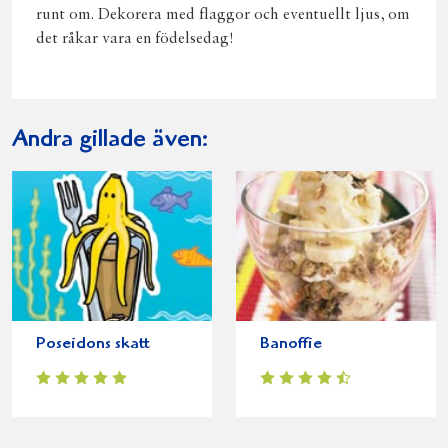
runt om. Dekorera med flaggor och eventuellt ljus, om
det råkar vara en födelsedag!
Andra gillade även:
Poseidons skatt
Banoffie