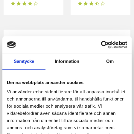
Produkter i receptet:
Samtycke
Information
Om
Denna webbplats använder cookies
Vi använder enhetsidentifierare för att anpassa innehållet
och annonserna till användarna, tillhandahålla funktioner
för sociala medier och analysera vår trafik. Vi
vidarebefordrar även sådana identifierare och annan
information från din enhet till de sociala medier och
annons- och analysföretag som vi samarbetar med.
Mellanmjölk
Jordgubbsfil 2,7%