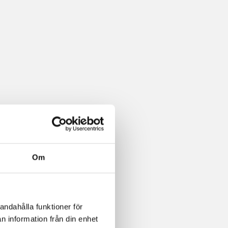
Om
andahålla funktioner för
n information från din enhet