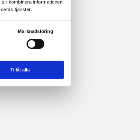
 tur kombinera informationen
deras tjänster.
Marknadsföring
Tillåt alla