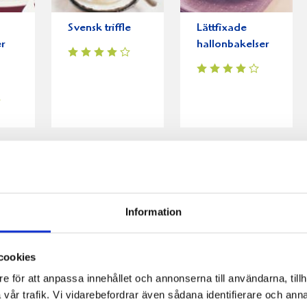
Svensk triffle
Lättfixade
r
hallonbakelser
Information
cookies
e för att anpassa innehållet och annonserna till användarna, tillh
vår trafik. Vi vidarebefordrar även sådana identifierare och anna