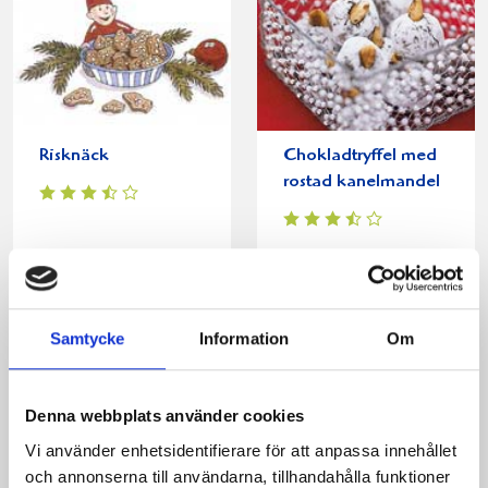
Risknäck
Chokladtryffel med
rostad kanelmandel
Samtycke
Information
Om
Produkter i receptet:
Denna webbplats använder cookies
Vi använder enhetsidentifierare för att anpassa innehållet
och annonserna till användarna, tillhandahålla funktioner