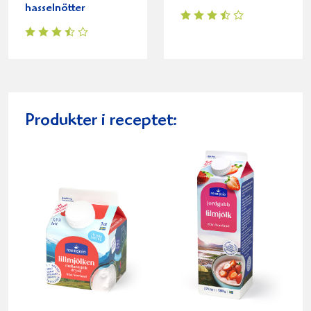
hasselnötter
Produkter i receptet: