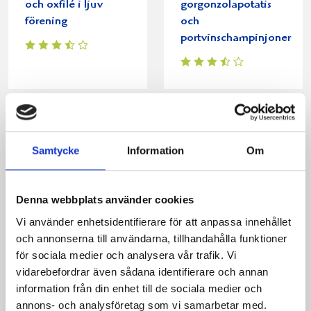
och oxfilé i ljuv
gorgonzolapotatis
förening
och
portvinschampinjoner
Produkter i receptet:
Samtycke
Information
Om
Denna webbplats använder cookies
Vi använder enhetsidentifierare för att anpassa innehållet
och annonserna till användarna, tillhandahålla funktioner
för sociala medier och analysera vår trafik. Vi
vidarebefordrar även sådana identifierare och annan
information från din enhet till de sociala medier och
annons- och analysföretag som vi samarbetar med.