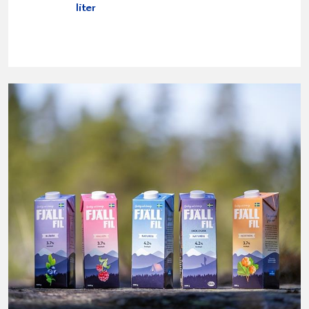
liter