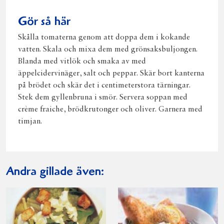
Gör så här
Skålla tomaterna genom att doppa dem i kokande
vatten. Skala och mixa dem med grönsaksbuljongen.
Blanda med vitlök och smaka av med
äppelcidervinäger, salt och peppar. Skär bort kanterna
på brödet och skär det i centimeterstora tärningar.
Stek dem gyllenbruna i smör. Servera soppan med
crème fraiche, brödkrutonger och oliver. Garnera med
timjan.
Andra gillade även: