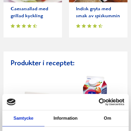
Caesarsallad med
Indisk gryta med
grillad kyckling
smak av spiskummin
Produkter i receptet:
Samtycke
Information
Om