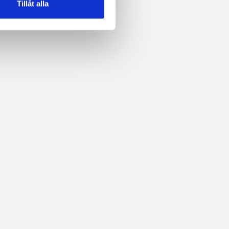
Tillåt alla