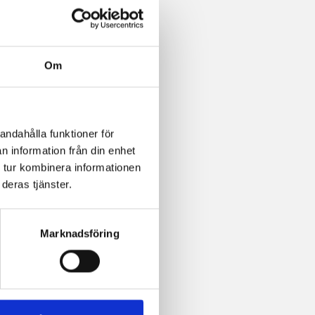
Om
andahålla funktioner för
n information från din enhet
 tur kombinera informationen
deras tjänster.
Marknadsföring